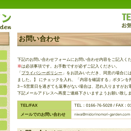
お問い合わせ
下記のお問い合わせフォームにお問い合わせ内容をご記入く
※
は必須事項です。お手数ですが必ずご記入ください。
「
プライバシーポリシー
」をお読みいただき、同意の場合には
ました。】 にチェックを入れ、「内容を確認する」ボタンを
3～5営業日を過ぎても返事がない場合は、恐れ入りますがお
下記メールアドレスへ再度ご連絡下さいますようお願い致し
TEL/FAX
TEL：0166-76-5028 / FAX：0
メールでのお問い合わせ