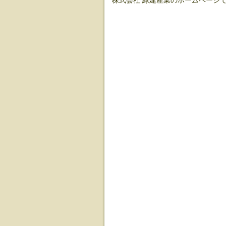
株式会社 緑建産業のホームページ