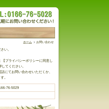
ホーム
お問い合わせ
ださい。
 【プライバシーポリシーに同意し
押してください。
電話にてお問い合わせいただくか、
ます。
166-76-5029