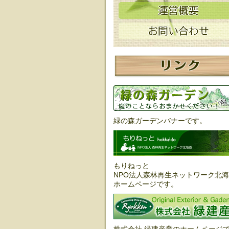
緑の森ガーデンバナーです。
もりねっと
NPO法人森林再生ネットワーク北
ホームページです。